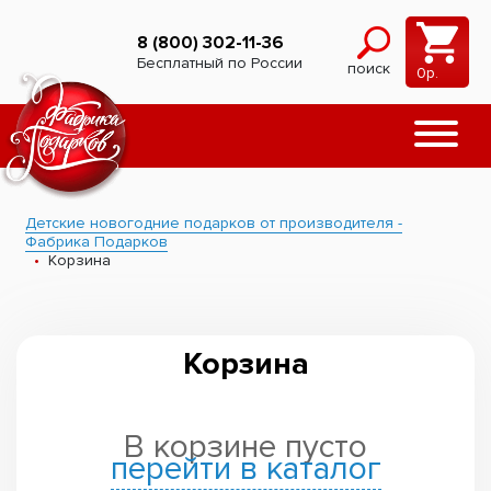
8 (800) 302-11-36
Бесплатный по России
поиск
0
р.
Детские новогодние подарков от производителя -
Фабрика Подарков
Корзина
Корзина
В корзине пусто
перейти в каталог