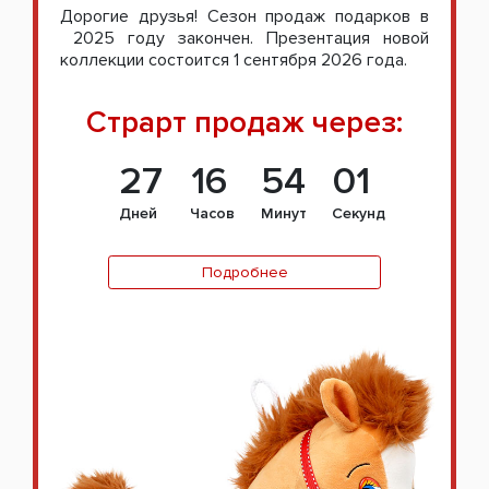
Дорогие друзья! Сезон продаж подарков в
2025 году закончен. Презентация новой
коллекции состоится 1 сентября 2026 года.
Страрт продаж через:
27
16
54
00
Дней
Часов
Минут
Секунд
Подробнее