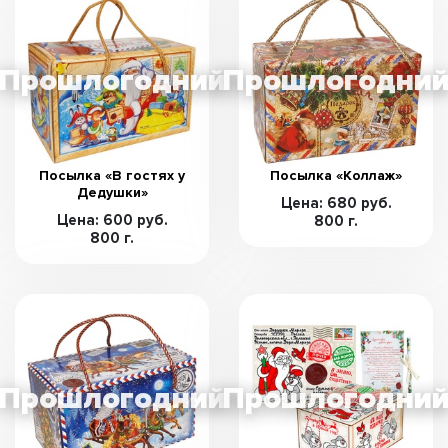
Посылка «В гостях у
Посылка «Коллаж»
Дедушки»
Цена: 680 руб.
Цена: 600 руб.
800 г.
800 г.