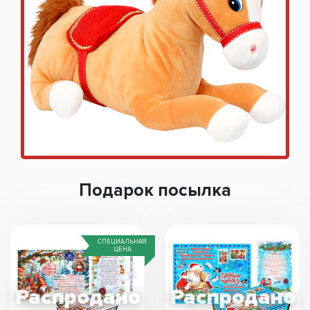
Подарок посылка
СПЕЦИАЛЬНАЯ
ЦЕНА