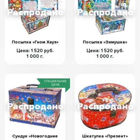
Посылка «Гном Хауз»
Посылка «Зимушка»
Цена: 1 520 руб.
Цена: 1 520 руб.
1 000 г.
1 000 г.
СПЕЦИАЛЬНАЯ
ЦЕНА
Сундук «Новогодние
Шкатулка «Презент»