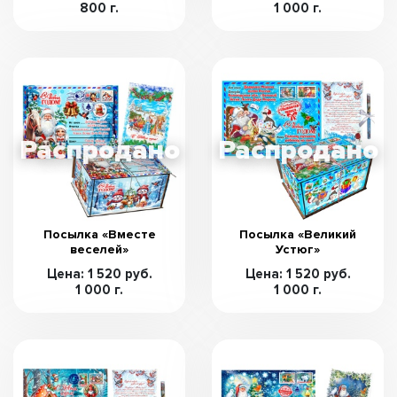
800 г.
1 000 г.
Посылка «Вместе
Посылка «Великий
веселей»
Устюг»
Цена: 1 520 руб.
Цена: 1 520 руб.
1 000 г.
1 000 г.