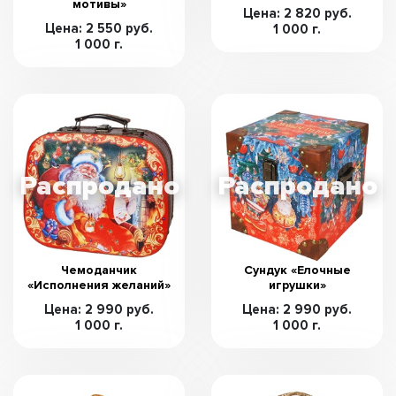
мотивы»
Цена: 2 820 руб.
Цена: 2 550 руб.
1 000 г.
1 000 г.
Чемоданчик
Сундук «Елочные
«Исполнения желаний»
игрушки»
Цена: 2 990 руб.
Цена: 2 990 руб.
1 000 г.
1 000 г.