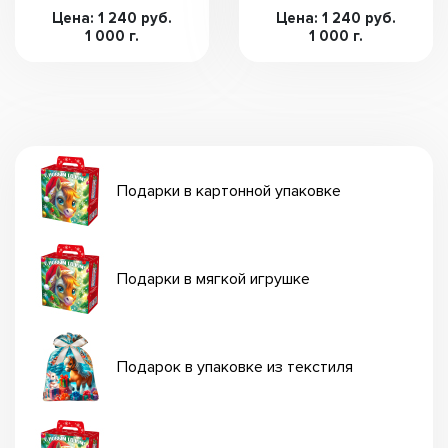
Цена: 1 240 руб.
Цена: 1 240 руб.
1 000 г.
1 000 г.
Подарки в картонной упаковке
Подарки в мягкой игрушке
Подарок в упаковке из текстиля