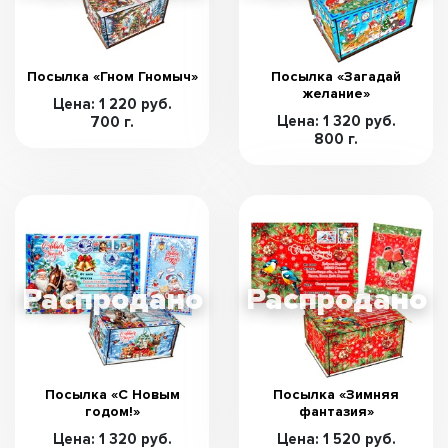
Посылка «Гном Гномыч»
Посылка «Загадай
желание»
Цена: 1 220 руб.
Цена: 1 320 руб.
700 г.
800 г.
Посылка «С Новым
Посылка «Зимняя
годом!»
фантазия»
Цена: 1 320 руб.
Цена: 1 520 руб.