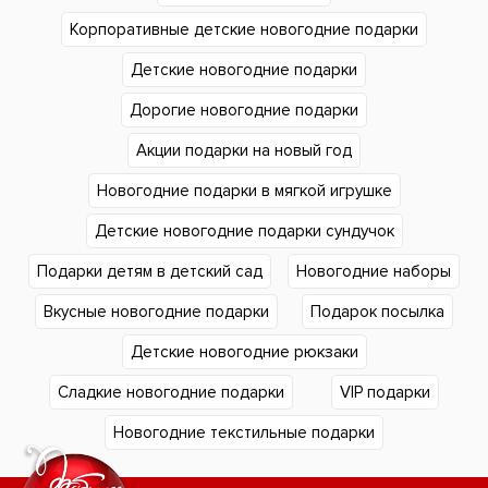
Корпоративные детские новогодние подарки
Детские новогодние подарки
Дорогие новогодние подарки
Акции подарки на новый год
Новогодние подарки в мягкой игрушке
Детские новогодние подарки сундучок
Подарки детям в детский сад
Новогодние наборы
Вкусные новогодние подарки
Подарок посылка
Детские новогодние рюкзаки
Сладкие новогодние подарки
VIP подарки
Новогодние текстильные подарки