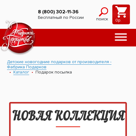
8 (800) 302-11-36
Бесплатный по России
поиск
0
р.
Детские новогодние подарков от производителя -
Фабрика Подарков
Каталог
Подарок посылка
НОВАЯ КОЛЛЕКЦИЯ