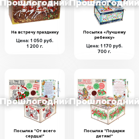
На встречу празднику
Посылка «Лучшему
ребенку»
Цена: 1 050 руб.
Цена: 1 170 руб.
1 200 г.
700 г.
Посылка "От всего
Посылка "Подарки
сердца!"
детям!"