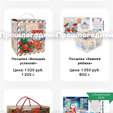
Посылка «Больших
Посылка «Зимняя
успехов!»
рябина»
Цена: 1 020 руб.
Цена: 1 050 руб.
1 200 г.
800 г.
СПЕЦИАЛЬНАЯ
ЦЕНА