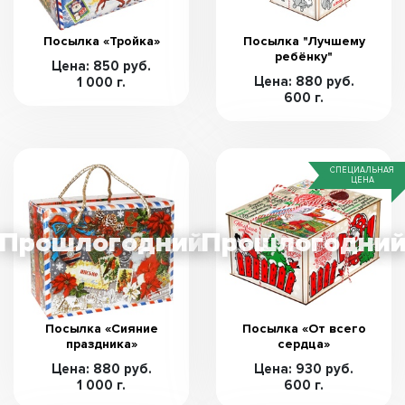
Посылка «Тройка»
Посылка "Лучшему
ребёнку"
Цена: 850 руб.
Цена: 880 руб.
1 000 г.
600 г.
СПЕЦИАЛЬНАЯ
ЦЕНА
Посылка «Сияние
Посылка «От всего
праздника»
сердца»
Цена: 880 руб.
Цена: 930 руб.
1 000 г.
600 г.