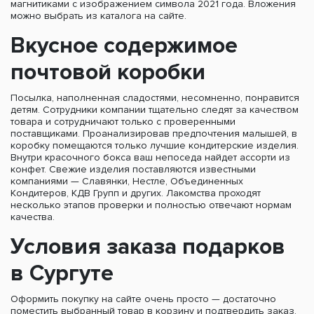
магнитиками с изображением символа 2021 года. Вложения
можно выбрать из каталога на сайте.
Вкусное содержимое
почтовой коробки
Посылка, наполненная сладостями, несомненно, понравится
детям. Сотрудники компании тщательно следят за качеством
товара и сотрудничают только с проверенными
поставщиками. Проанализировав предпочтения малышей, в
коробку помещаются только лучшие кондитерские изделия.
Внутри красочного бокса ваш непоседа найдет ассорти из
конфет. Свежие изделия поставляются известными
компаниями — Славянки, Нестле, Объединенных
Кондитеров, КДВ Групп и других. Лакомства проходят
несколько этапов проверки и полностью отвечают нормам
качества.
Условия заказа подарков
в Сургуте
Оформить покупку на сайте очень просто — достаточно
поместить выбранный товар в корзину и подтвердить заказ.