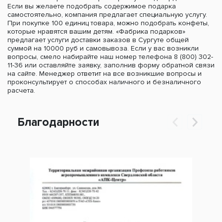
Если вы желаете подобрать содержимое подарка
самостоятельно, компания предлагает специальную услугу.
При покупке 100 единиц товара, можно подобрать конфеты,
которые нравятся вашим детям. «Фабрика подарков»
предлагает услуги доставки заказов в Сургуте общей
суммой на 10000 руб и самовывоза. Если у вас возникли
вопросы, смело набирайте наш номер телефона 8 (800) 302-
11-36 или оставляйте заявку, заполнив форму обратной связи
на сайте. Менеджер ответит на все возникшие вопросы и
проконсультирует о способах наличного и безналичного
расчета.
Благодарности