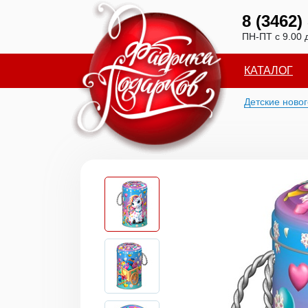
8 (3462)
ПН-ПТ с 9.00 
КАТАЛОГ
Детские ново