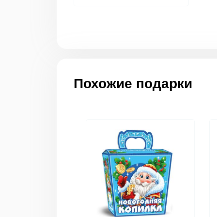
Похожие подарки