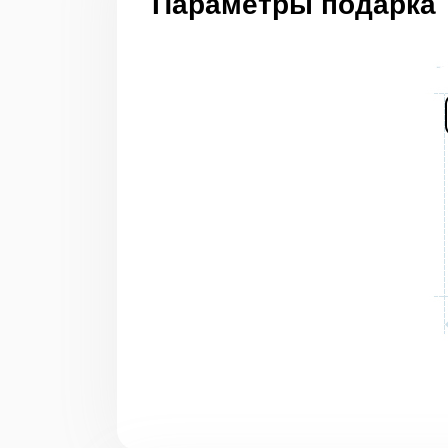
Параметры подарка