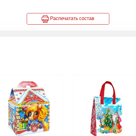
Распечатать состав