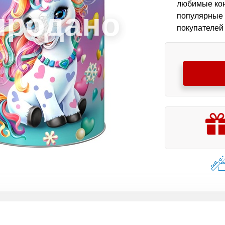
любимые кон
популярные 
покупателей 