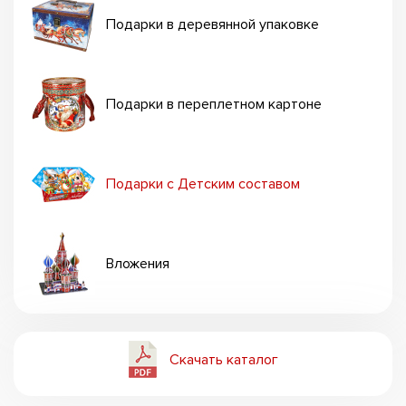
Подарки в деревянной упаковке
Подарки в переплетном картоне
Подарки с Детским составом
Вложения
Скачать каталог