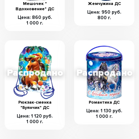
Мешочек "
Жемчужина ДС
Вдохновение" ДС
Цена: 950 руб.
Цена: 860 руб.
800 г.
1 000 г.
Рюкзак-сменка
Романтика ДС
"Буянчик" ДС
Цена: 1 130 руб.
Цена: 1 120 руб.
1 000 г.
1 000 г.