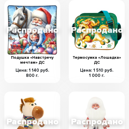
Подушка «Навстречу
Термосумка «Лошадка»
мечтам» ДС
ДС
Цена: 1 140 руб.
Цена: 1 510 руб.
800 г.
1 000 г.