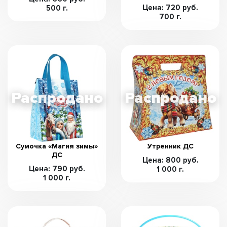
Цена: 720 руб.
500 г.
700 г.
Сумочка «Магия зимы»
Утренник ДС
ДС
Цена: 800 руб.
Цена: 790 руб.
1 000 г.
1 000 г.