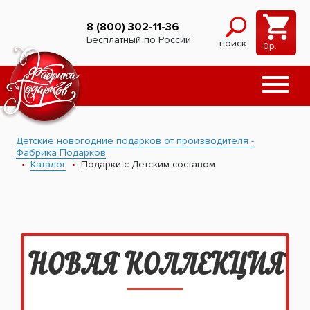
8 (800) 302-11-36
Бесплатный по России
поиск
0
р.
Детские новогодние подарков от производителя -
Фабрика Подарков
Каталог
Подарки с Детским составом
НОВАЯ КОЛЛЕКЦИЯ