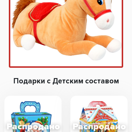
Подарки с Детским составом