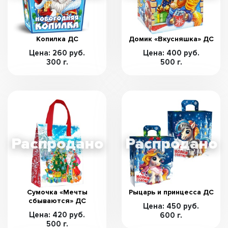
Копилка ДС
Домик «Вкусняшка» ДС
Цена: 260 руб.
Цена: 400 руб.
300 г.
500 г.
Сумочка «Мечты
Рыцарь и принцесса ДС
сбываются» ДС
Цена: 450 руб.
Цена: 420 руб.
600 г.
500 г.