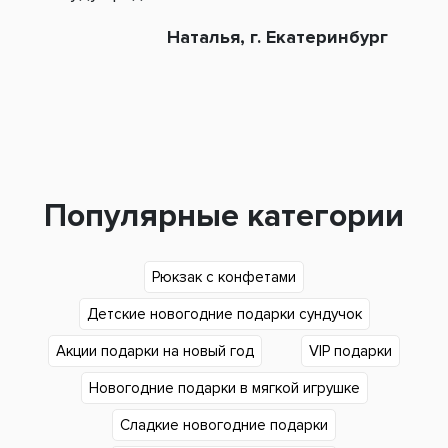
Наталья, г. Екатеринбург
Популярные категории
Рюкзак с конфетами
Детские новогодние подарки сундучок
Акции подарки на новый год
VIP подарки
Новогодние подарки в мягкой игрушке
Сладкие новогодние подарки