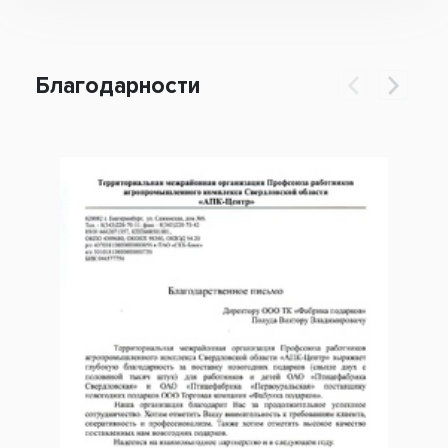
Благодарности