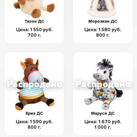
Тихон ДС
Морозкин ДС
Цена: 1 550 руб.
Цена: 1 580 руб.
700 г.
800 г.
Бриз ДС
Маруся ДС
Цена: 1 590 руб.
Цена: 1 670 руб.
800 г.
1 000 г.