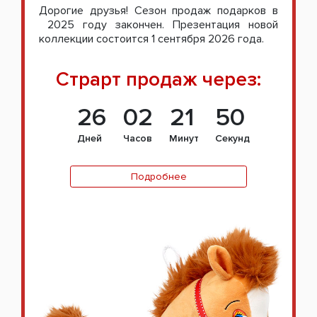
Дорогие друзья! Сезон продаж подарков в
2025 году закончен. Презентация новой
коллекции состоится 1 сентября 2026 года.
Страрт продаж через:
26
02
21
49
Дней
Часов
Минут
Секунд
Подробнее