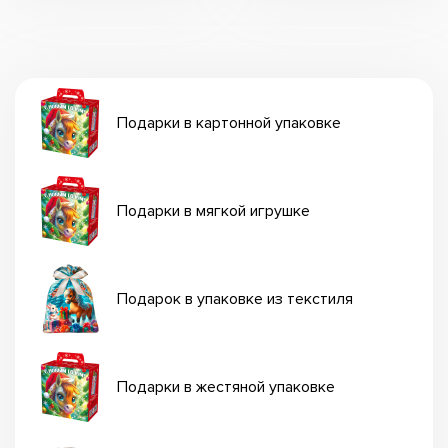
Подарки в картонной упаковке
Подарки в мягкой игрушке
Подарок в упаковке из текстиля
Подарки в жестяной упаковке