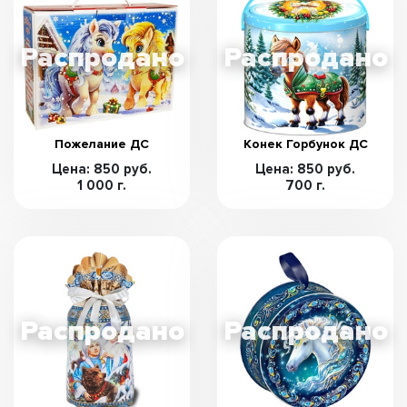
Пожелание ДС
Конек Горбунок ДС
Цена: 850 руб.
Цена: 850 руб.
1 000 г.
700 г.