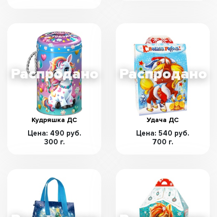
Кудряшка ДС
Удача ДС
Цена: 490 руб.
Цена: 540 руб.
300 г.
700 г.