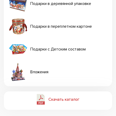
Подарки в деревянной упаковке
Подарки в переплетном картоне
Подарки с Детским составом
Вложения
Скачать каталог