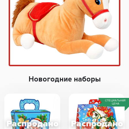
Новогодние наборы
СПЕЦИАЛЬНАЯ
ЦЕНА