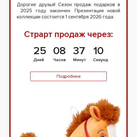
Дорогие друзья! Сезон продаж подарков в
2025 году закончен. Презентация новой
коллекции состоится 1 сентября 2026 года.
Страрт продаж через:
25
08
37
09
Дней
Часов
Минут
Секунд
Подробнее