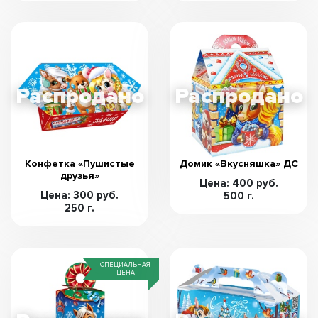
Конфетка «Пушистые
Домик «Вкусняшка» ДС
друзья»
Цена: 400 руб.
Цена: 300 руб.
500 г.
250 г.
СПЕЦИАЛЬНАЯ
ЦЕНА