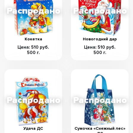
Кокетка
Новогодний дар
Цена: 510 руб.
Цена: 510 руб.
500 г.
500 г.
Удача ДС
Сумочка «Снежный лес»