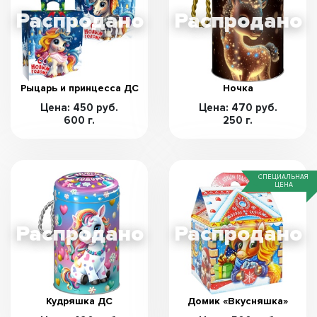
Рыцарь и принцесса ДС
Ночка
Цена: 450 руб.
Цена: 470 руб.
600 г.
250 г.
СПЕЦИАЛЬНАЯ
ЦЕНА
Кудряшка ДС
Домик «Вкусняшка»