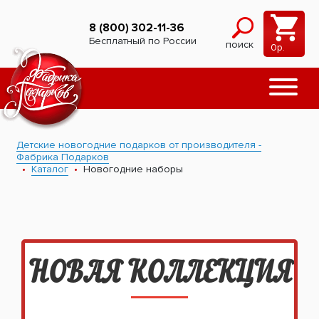
8 (800) 302-11-36
Бесплатный по России
поиск
0
р.
Детские новогодние подарков от производителя -
Фабрика Подарков
Каталог
Новогодние наборы
НОВАЯ КОЛЛЕКЦИЯ