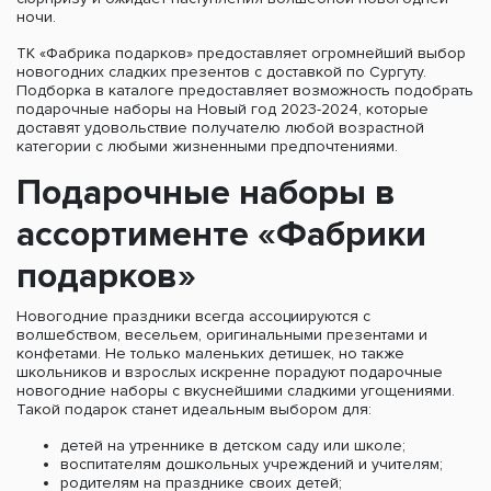
ночи.
ТК «Фабрика подарков» предоставляет огромнейший выбор
новогодних сладких презентов с доставкой по Сургуту.
Подборка в каталоге предоставляет возможность подобрать
подарочные наборы на Новый год 2023-2024, которые
доставят удовольствие получателю любой возрастной
категории с любыми жизненными предпочтениями.
Подарочные наборы в
ассортименте «Фабрики
подарков»
Новогодние праздники всегда ассоциируются с
волшебством, весельем, оригинальными презентами и
конфетами. Не только маленьких детишек, но также
школьников и взрослых искренне порадуют подарочные
новогодние наборы с вкуснейшими сладкими угощениями.
Такой подарок станет идеальным выбором для:
детей на утреннике в детском саду или школе;
воспитателям дошкольных учреждений и учителям;
родителям на празднике своих детей;