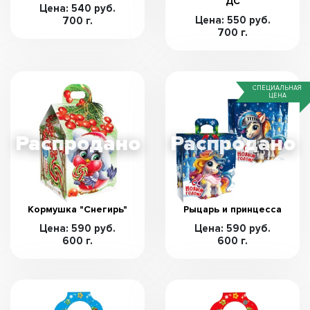
ДС
Цена: 540 руб.
Цена: 550 руб.
700 г.
700 г.
СПЕЦИАЛЬНАЯ
ЦЕНА
Кормушка "Снегирь"
Рыцарь и принцесса
Цена: 590 руб.
Цена: 590 руб.
600 г.
600 г.