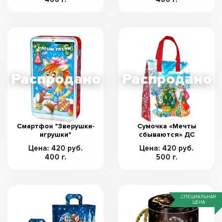
Смартфон "Зверушки-
Сумочка «Мечты
игрушки"
сбываются» ДС
Цена: 420 руб.
Цена: 420 руб.
400 г.
500 г.
СПЕЦИАЛЬНАЯ
ЦЕНА