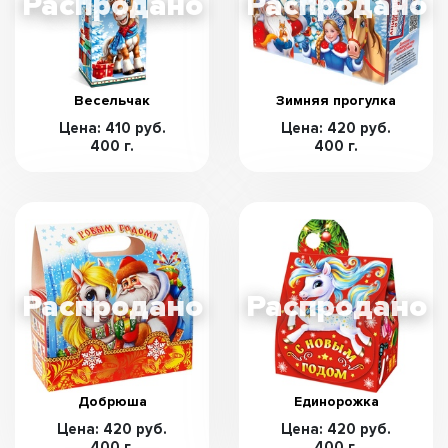
Весельчак
Зимняя прогулка
Цена: 410 руб.
Цена: 420 руб.
400 г.
400 г.
Добрюша
Единорожка
Цена: 420 руб.
Цена: 420 руб.
400 г.
400 г.