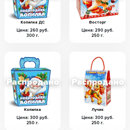
Копилка ДС
Восторг
Цена: 260 руб.
Цена: 290 руб.
300 г.
250 г.
Копилка
Лучик
Цена: 300 руб.
Цена: 300 руб.
250 г.
250 г.