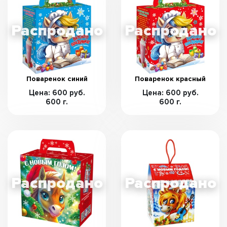
Поваренок синий
Поваренок красный
Цена: 600 руб.
Цена: 600 руб.
600 г.
600 г.