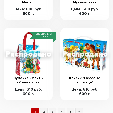
Милаш
Музыкальная
Цена: 600 руб.
Цена: 600 руб.
600 г.
600 г.
СПЕЦИАЛЬНАЯ
ЦЕНА
Сумочка «Мечты
Кейсик "Веселые
сбываются»
копытца"
Цена: 610 руб.
Цена: 610 руб.
600 г.
600 г.
1
2
3
4
5
»