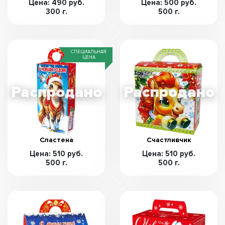
Цена: 490 руб.
Цена: 500 руб.
300 г.
500 г.
СПЕЦИАЛЬНАЯ
ЦЕНА
Сластена
Счастливчик
Цена: 510 руб.
Цена: 510 руб.
500 г.
500 г.