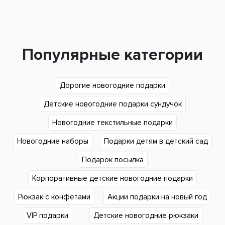
Популярные категории
Дорогие новогодние подарки
Детские новогодние подарки сундучок
Новогодние текстильные подарки
Новогодние наборы
Подарки детям в детский сад
Подарок посылка
Корпоративные детские новогодние подарки
Рюкзак с конфетами
Акции подарки на новый год
VIP подарки
Детские новогодние рюкзаки