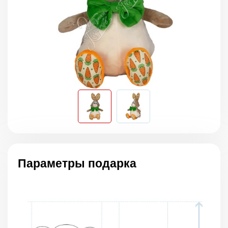
Параметры подарка