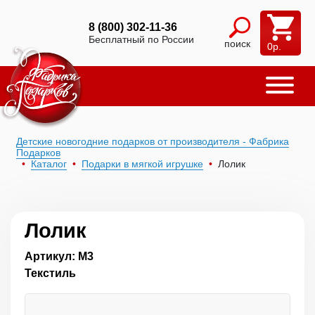
8 (800) 302-11-36
Бесплатный по России
поиск
0
р.
Детские новогодние подарков от производителя - Фабрика
Подарков
Каталог
Подарки в мягкой игрушке
Лолик
Лолик
Артикул: М3
Текстиль