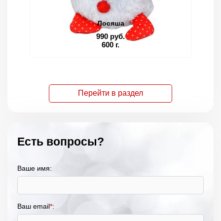
Лосяша
990 руб.
600 г.
Перейти в раздел
Есть вопросы?
Ваше имя:
Ваш email
*
: