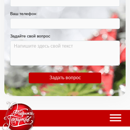
Ваш телефон:
Задайте свой вопрос
Задать вопрос