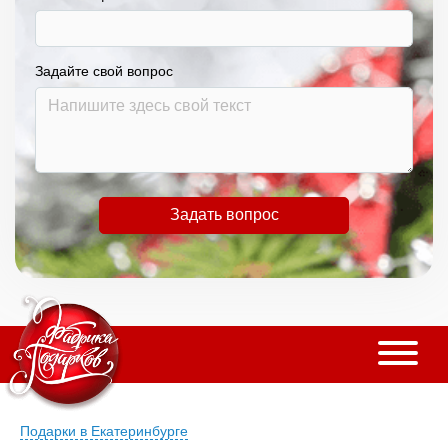
Задайте свой вопрос
Задать вопрос
Подарки в Екатеринбурге