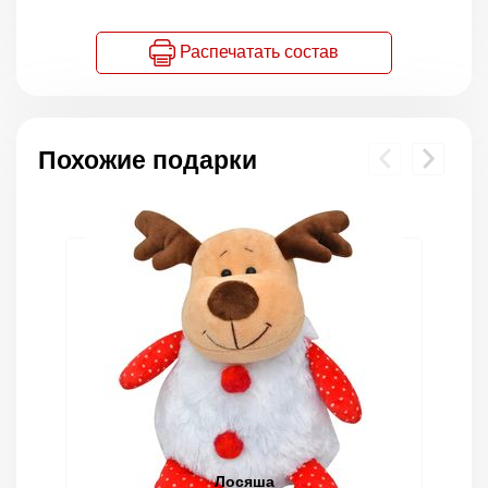
Распечатать состав
Похожие подарки
Лосяша