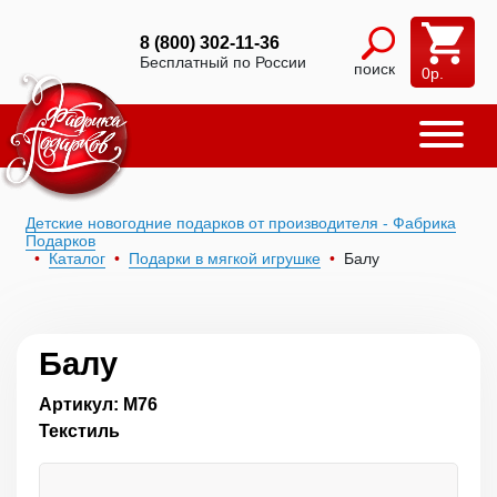
8 (800) 302-11-36
Бесплатный по России
поиск
0
р.
Детские новогодние подарков от производителя - Фабрика
Подарков
Каталог
Подарки в мягкой игрушке
Балу
Балу
Артикул: М76
Текстиль