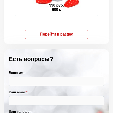
990 руб.
600 г.
Перейти в раздел
Есть вопросы?
Ваше имя:
Ваш email
*
:
Ваш телефон: