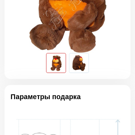
Параметры подарка