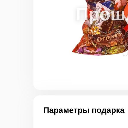
Параметры подарка