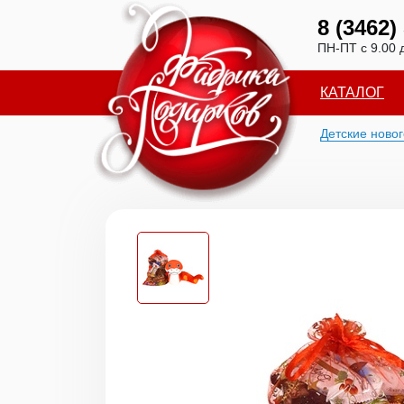
8 (3462)
ПН-ПТ с 9.00 
КАТАЛОГ
Детские ново