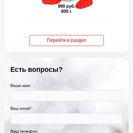
990 руб.
600 г.
Перейти в раздел
Есть вопросы?
Ваше имя:
Ваш email
*
:
Ваш телефон: