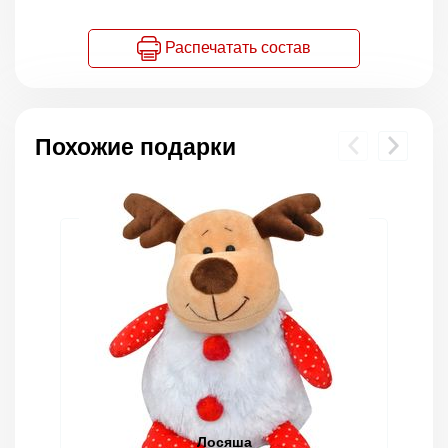
Распечатать состав
Похожие подарки
Лосяша