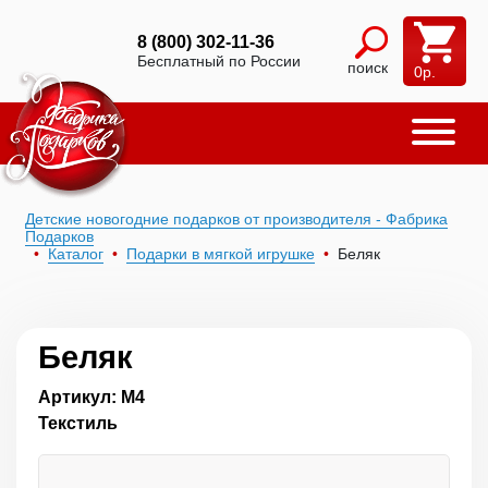
8 (800) 302-11-36
Бесплатный по России
поиск
0
р.
Детские новогодние подарков от производителя - Фабрика
Подарков
Каталог
Подарки в мягкой игрушке
Беляк
Беляк
Артикул: М4
Текстиль