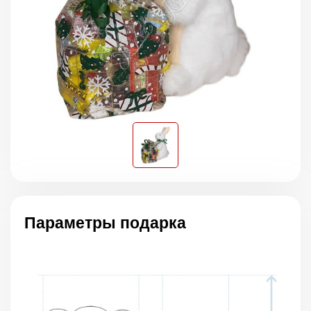
Параметры подарка