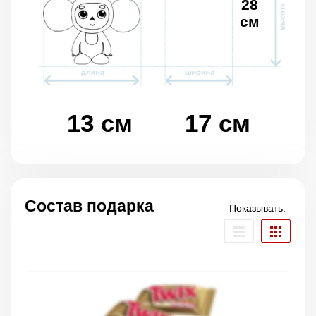
28
см
13 см
17 см
Состав подарка
Показывать: