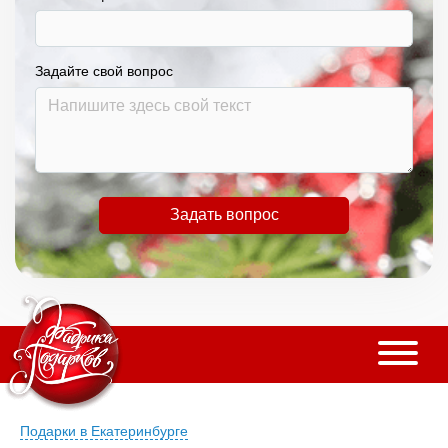
Задайте свой вопрос
Задать вопрос
Подарки в Екатеринбурге