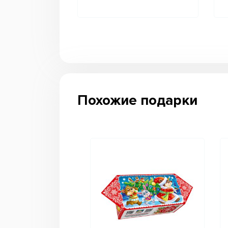
Похожие подарки