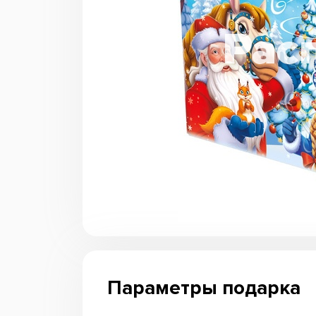
Параметры подарка