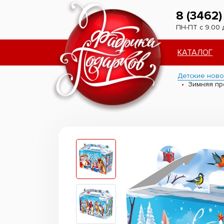
8 (3462)
ПН-ПТ с 9.00 
КАТАЛОГ
Детские ново
Зимняя пр