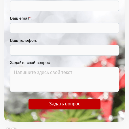
Ваш email
*
:
Ваш телефон:
Задайте свой вопрос
Задать вопрос