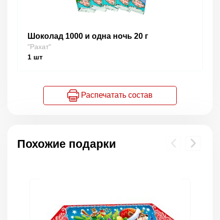
Шоколад 1000 и одна ночь 20 г
"Рахат"
1
шт
Распечатать состав
Похожие подарки