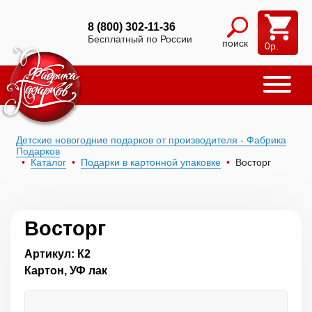
8 (800) 302-11-36
Бесплатный по России
поиск
0
р.
Детские новогодние подарков от производителя - Фабрика
Подарков
Каталог
Подарки в картонной упаковке
Восторг
Восторг
Артикул: К2
Картон, УФ лак