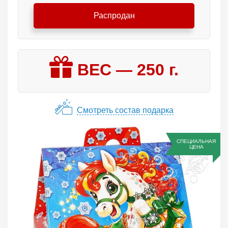
Распродан
ВЕС —
250
г.
Смотреть состав подарка
СПЕЦИАЛЬНАЯ
ЦЕНА