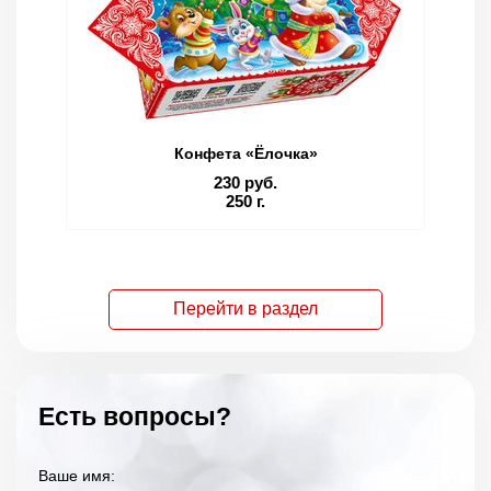
Конфета «Ёлочка»
230 руб.
250 г.
Перейти в раздел
Есть вопросы?
Ваше имя: