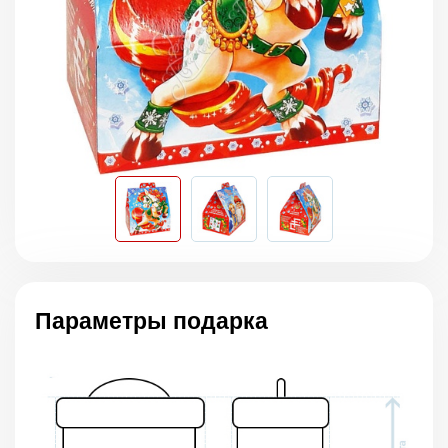
Параметры подарка