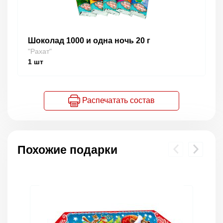
Шоколад 1000 и одна ночь 20 г
"Рахат"
1
шт
Распечатать состав
Похожие подарки