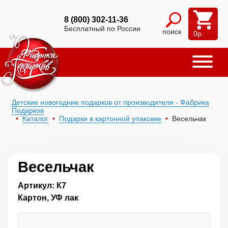
8 (800) 302-11-36
Бесплатный по России
поиск
0
р.
Детские новогодние подарков от производителя - Фабрика
Подарков
Каталог
Подарки в картонной упаковке
Весельчак
Весельчак
Артикул: К7
Картон, УФ лак