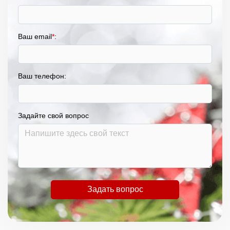
Ваш email
*
:
Ваш телефон:
Задайте свой вопрос
Задать вопрос