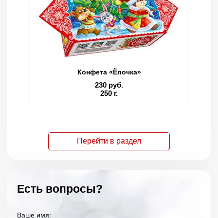
Конфета «Ёлочка»
230 руб.
250 г.
Перейти в раздел
Есть вопросы?
Ваше имя: