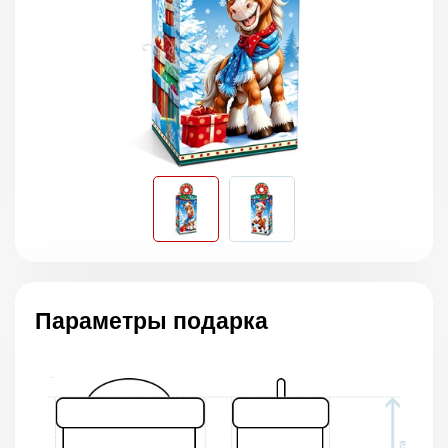
Параметры подарка