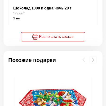
Шоколад 1000 и одна ночь 20 г
"Рахат"
1
шт
Распечатать состав
Похожие подарки