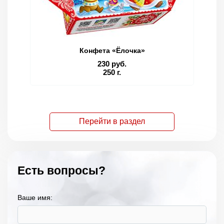
Конфета «Ёлочка»
230 руб.
250 г.
Перейти в раздел
Есть вопросы?
Ваше имя: