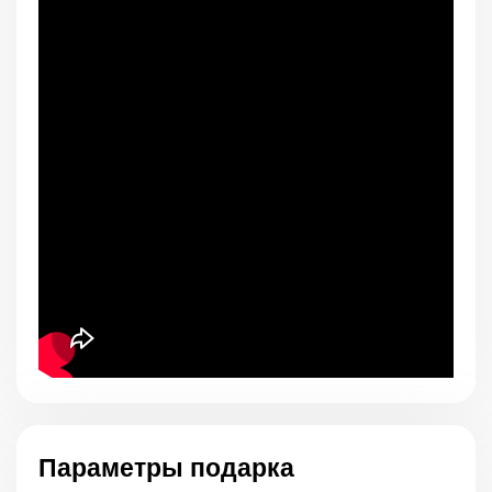
Параметры подарка