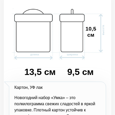
10,5
см
13,5 см
9,5 см
Картон, УФ лак
Новогодний набор «Умка» – это
полкилограмма свежих сладостей в яркой
упаковке. Плотный картон устойчив к