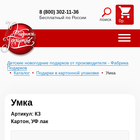
8 (800) 302-11-36
Бесплатный по России
поиск
0
р.
Детские новогодние подарков от производителя - Фабрика
Подарков
Каталог
Подарки в картонной упаковке
Умка
Умка
Артикул: К3
Картон, УФ лак