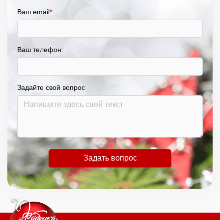
Ваш email
*
:
Ваш телефон:
Задайте свой вопрос
Задать вопрос