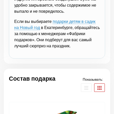
удобно закрывается, чтобы содержимое не
выпало и не повредилось.
Если вы выбираете
подарки детям в садик
на Новый год
в Екатеринбурге, обращайтесь
за помощью к менеджерам «Фабрики
подарков». Они подберут для вас самый
лучший сюрприз на праздник.
Состав подарка
Показывать: