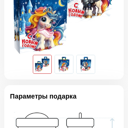
Параметры подарка