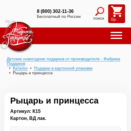
8 (800) 302-11-36
Бесплатный по России
поиск
0
р.
Детские новогодние подарков от производителя - Фабрика
Подарков
Каталог
Подарки в картонной упаковке
Рыцарь и принцесса
Рыцарь и принцесса
Артикул: К15
Картон, ВД лак.