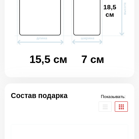
18,5
см
15,5 см
7 см
Состав подарка
Показывать: