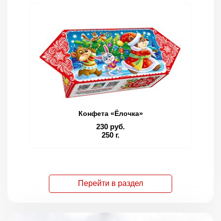
Конфета «Ёлочка»
230 руб.
250 г.
Перейти в раздел