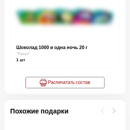
Шоколад 1000 и одна ночь 20 г
"Рахат"
1
шт
Распечатать состав
Похожие подарки