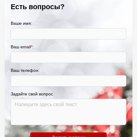
Есть вопросы?
Ваше имя:
Ваш email
*
:
Ваш телефон:
Задайте свой вопрос