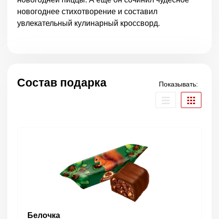
новогоднее стихотворение и составил
увлекательный кулинарный кроссворд.
Состав подарка
Показывать:
Белочка