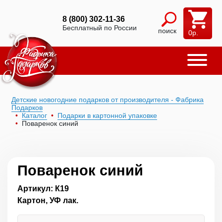
8 (800) 302-11-36
Бесплатный по России
поиск
0
р.
Детские новогодние подарков от производителя - Фабрика
Подарков
Каталог
Подарки в картонной упаковке
Поваренок синий
Поваренок синий
Артикул: К19
Картон, УФ лак.