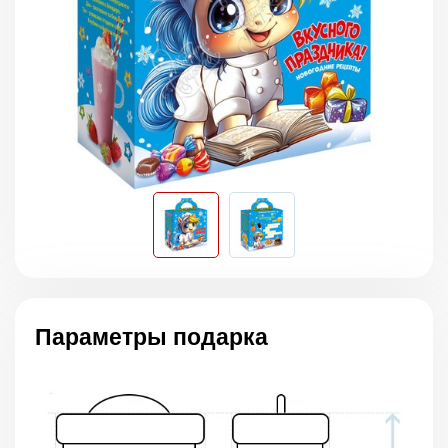
Параметры подарка