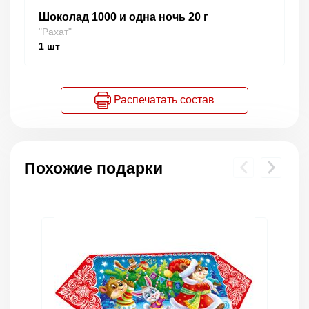
Шоколад 1000 и одна ночь 20 г
"Рахат"
1
шт
Распечатать состав
Похожие подарки