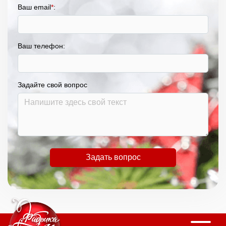
Ваш email
*
:
Ваш телефон:
Задайте свой вопрос
Задать вопрос