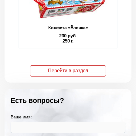
Конфета «Ёлочка»
230 руб.
250 г.
Перейти в раздел
Есть вопросы?
Ваше имя: