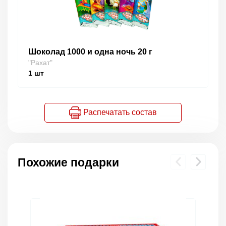
Шоколад 1000 и одна ночь 20 г
"Рахат"
1
шт
Распечатать состав
Похожие подарки