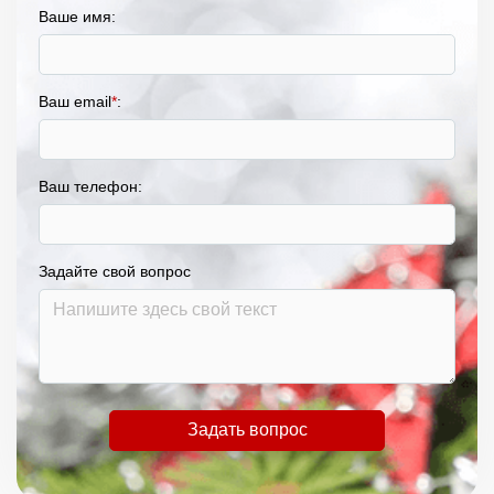
Ваше имя:
Ваш email
*
:
Ваш телефон:
Задайте свой вопрос
Задать вопрос