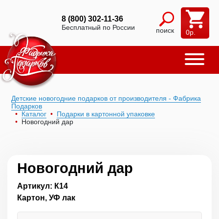
8 (800) 302-11-36
Бесплатный по России
поиск
0
р.
Детские новогодние подарков от производителя - Фабрика
Подарков
Каталог
Подарки в картонной упаковке
Новогодний дар
Новогодний дар
Артикул: К14
Картон, УФ лак