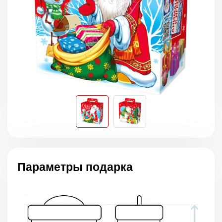
Параметры подарка