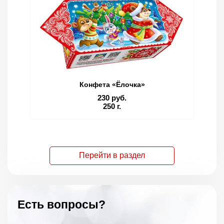
Конфета «Ёлочка»
230 руб.
250 г.
Перейти в раздел
Есть вопросы?