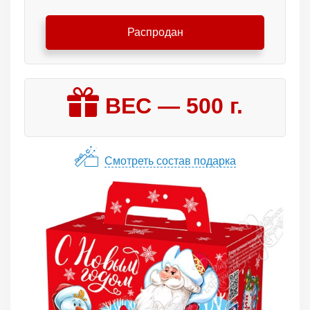
Распродан
ВЕС —
500
г.
Смотреть состав подарка