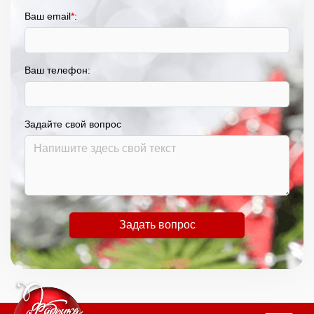
Ваш email
*
:
Ваш телефон:
Задайте свой вопрос
Задать вопрос