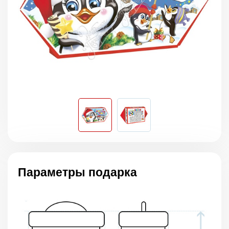
Параметры подарка