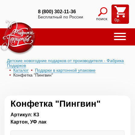
8 (800) 302-11-36
Бесплатный по России
поиск
0
р.
Детские новогодние подарков от производителя - Фабрика
Подарков
Каталог
Подарки в картонной упаковке
Конфетка "Пингвин"
Конфетка "Пингвин"
Артикул: К3
Картон, УФ лак