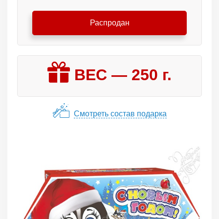
Распродан
ВЕС —
250
г.
Смотреть состав подарка