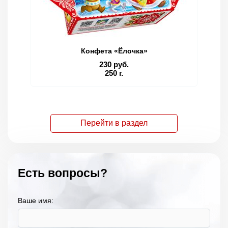
Конфета «Ёлочка»
230 руб.
250 г.
Перейти в раздел
Есть вопросы?
Ваше имя: