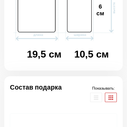
6
см
19,5 см
10,5 см
Состав подарка
Показывать: