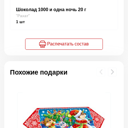
Шоколад 1000 и одна ночь 20 г
"Рахат"
1
шт
Распечатать состав
Похожие подарки