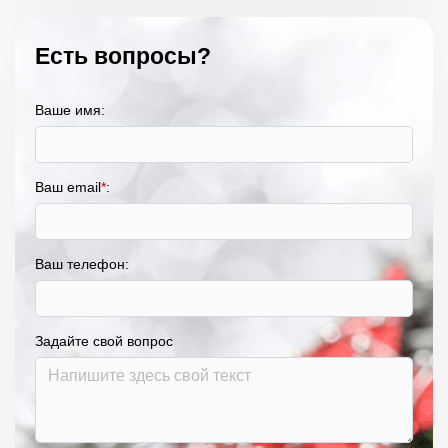
Есть вопросы?
Ваше имя:
Ваш email
*
:
Ваш телефон:
Задайте свой вопрос