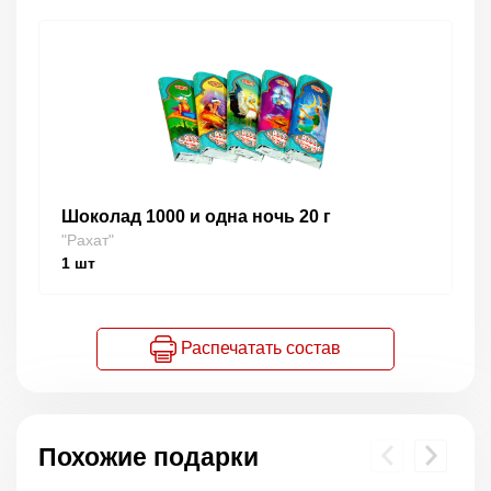
Шоколад 1000 и одна ночь 20 г
"Рахат"
1
шт
Распечатать состав
Похожие подарки