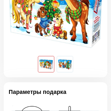
Параметры подарка