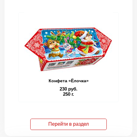
Конфета «Ёлочка»
230 руб.
250 г.
Перейти в раздел