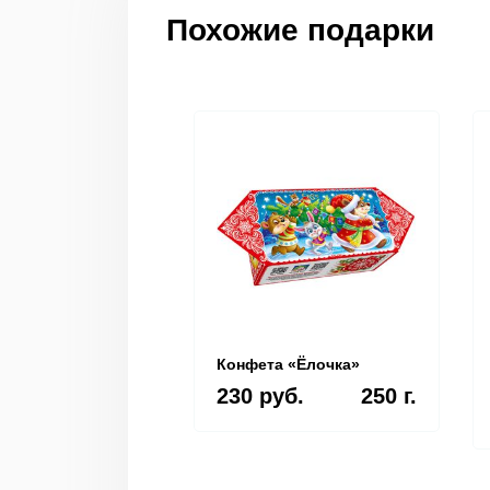
Похожие подарки
Конфета «Ёлочка»
230 руб.
250 г.