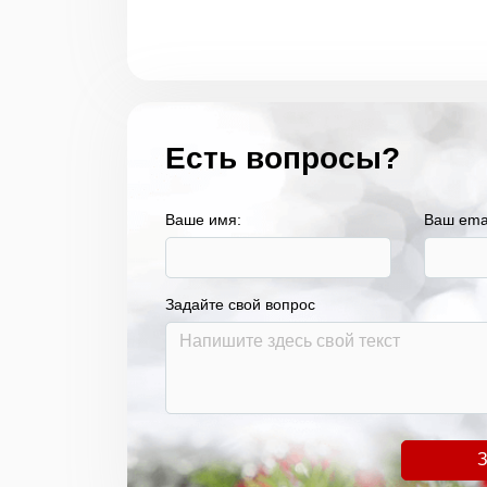
Есть вопросы?
Ваше имя:
Ваш ema
Задайте свой вопрос
З