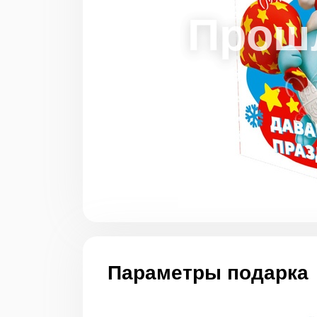
Параметры подарка