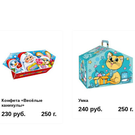
Конфета «Весёлые
Умка
каникулы»
240 руб.
250 г.
230 руб.
250 г.