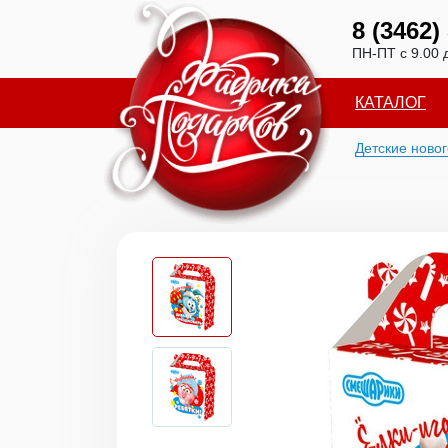
8 (3462)
ПН-ПТ с 9.00 
КАТАЛОГ
Детские ново