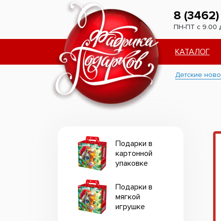
8 (3462)
ПН-ПТ с 9.00 
КАТАЛОГ
Детские ново
Подарки в
картонной
упаковке
Подарки в
мягкой
игрушке