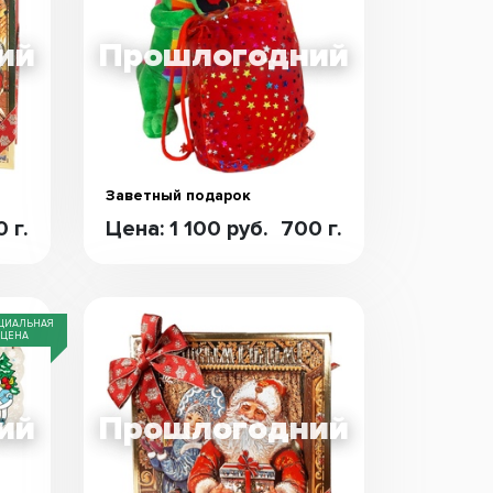
Заветный подарок
 г.
Цена: 1 100 руб.
700 г.
ЦИАЛЬНАЯ
ЦЕНА