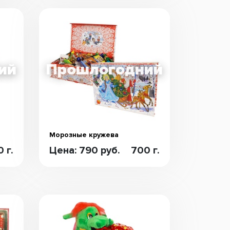
Морозные кружева
 г.
Цена: 790 руб.
700 г.