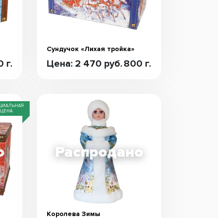
Сундучок «Лихая тройка»
 г.
Цена: 2 470 руб.
800 г.
ЦИАЛЬНАЯ
ЦЕНА
Королева Зимы