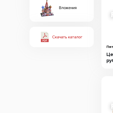
Вложения
Скачать каталог
Пят
Це
ру