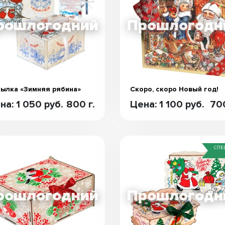
ылка «Зимняя рябина»
Скоро, скоро Новый год!
на: 1 050 руб.
800 г.
Цена: 1 100 руб.
700
СПЕ