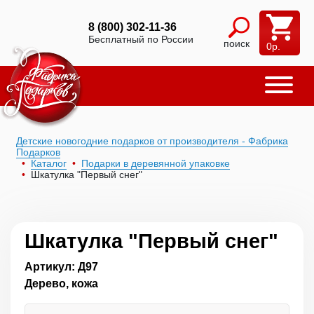
8 (800) 302-11-36
Бесплатный по России
поиск
0
р.
Детские новогодние подарков от производителя - Фабрика
Подарков
Каталог
Подарки в деревянной упаковке
Шкатулка "Первый снег"
Шкатулка "Первый снег"
Артикул: Д97
Дерево, кожа