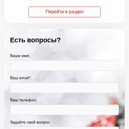
Перейти в раздел
Есть вопросы?
Ваше имя:
Ваш email
*
:
Ваш телефон:
Задайте свой вопрос