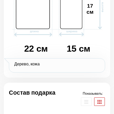
17
см
22 см
15 см
Дерево, кожа
Состав подарка
Показывать: