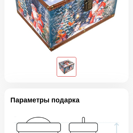
Параметры подарка