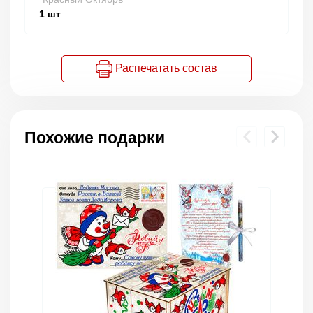
1
шт
Распечатать состав
Похожие подарки