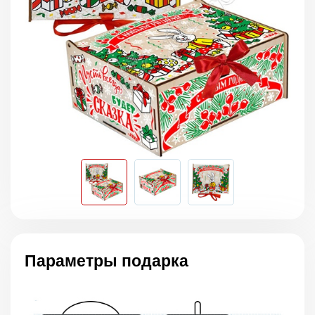
Параметры подарка