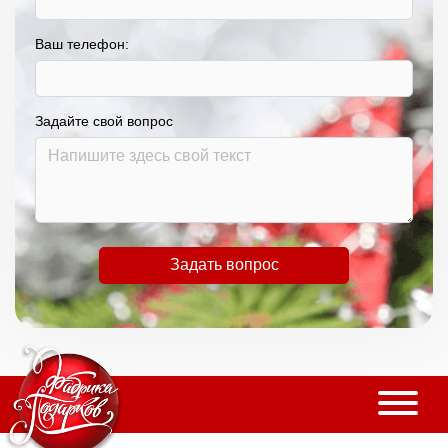
Ваш телефон:
Задайте свой вопрос
Задать вопрос