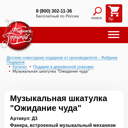
8 (800) 302-11-36
Бесплатный по России
поиск
0
р.
Детские новогодние подарков от производителя - Фабрика
Подарков
Каталог
Подарки в деревянной упаковке
Музыкальная шкатулка "Ожидание чуда"
Музыкальная шкатулка
"Ожидание чуда"
Артикул: Д3
Фанера, встроенный музыкальный механизм