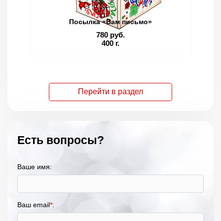
Посылка «Вам письмо»
780 руб.
400 г.
Перейти в раздел
Есть вопросы?
Ваше имя:
Ваш email
*
: